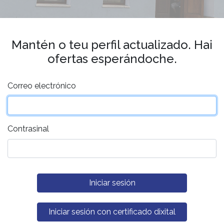
Mantén o teu perfil actualizado. Hai
ofertas esperándoche.
Correo electrónico
Contrasinal