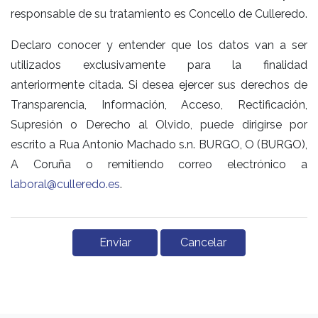
responsable de su tratamiento es Concello de Culleredo.
Declaro conocer y entender que los datos van a ser
utilizados exclusivamente para la finalidad
anteriormente citada. Si desea ejercer sus derechos de
Transparencia, Información, Acceso, Rectificación,
Supresión o Derecho al Olvido, puede dirigirse por
escrito a Rua Antonio Machado s.n. BURGO, O (BURGO),
A Coruña o remitiendo correo electrónico a
laboral@culleredo.es
.