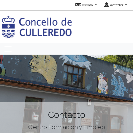
Idioma
Acceder
Contacto
Centro Formación y Empleo