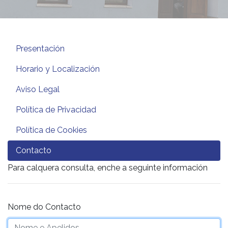
Presentación
Horario y Localización
Aviso Legal
Política de Privacidad
Política de Cookies
Contacto
Para calquera consulta, enche a seguinte información
Nome do Contacto