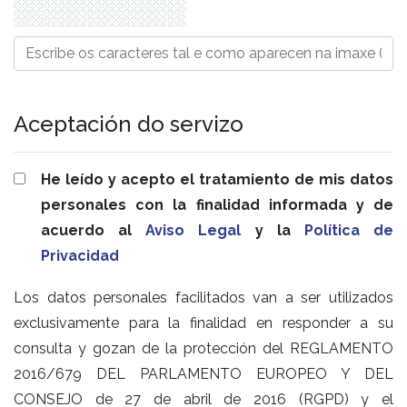
Aceptación do servizo
He leído y acepto el tratamiento de mis datos
personales con la finalidad informada y de
acuerdo al
Aviso Legal
y la
Política de
Privacidad
Los datos personales facilitados van a ser utilizados
exclusivamente para la finalidad en responder a su
consulta y gozan de la protección del REGLAMENTO
2016/679 DEL PARLAMENTO EUROPEO Y DEL
CONSEJO de 27 de abril de 2016 (RGPD) y el