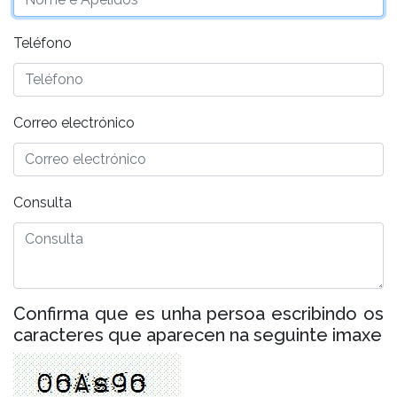
Teléfono
Correo electrónico
Consulta
Confirma que es unha persoa escribindo os
caracteres que aparecen na seguinte imaxe