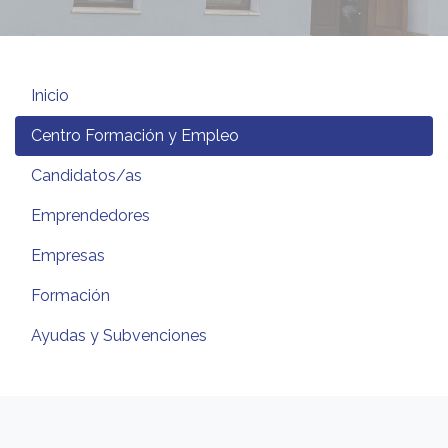
Inicio
Centro Formación y Empleo
Candidatos/as
Emprendedores
Empresas
Formación
Ayudas y Subvenciones