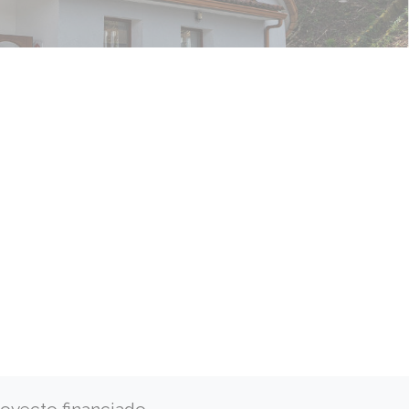
oyecto financiado