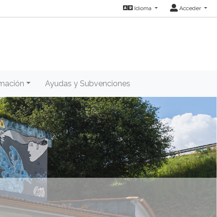
Idioma
Acceder
mación
Ayudas y Subvenciones