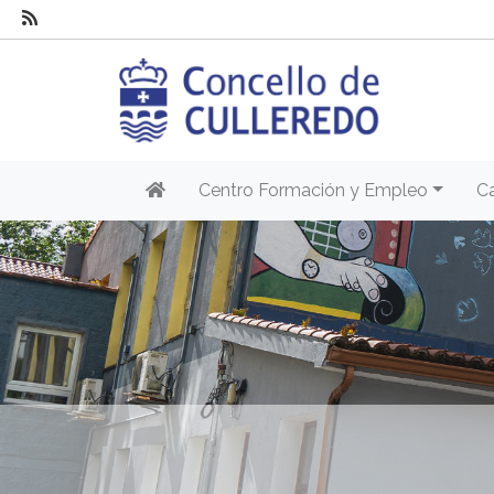
Centro Formación y Empleo
C