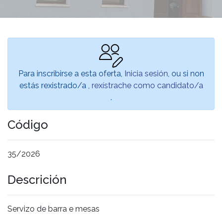
Para inscribirse a esta oferta,
Inicia sesión
, ou si non
estás rexistrado/a ,
rexístrache como candidato/a
.
Código
35/2026
Descrición
Servizo de barra e mesas