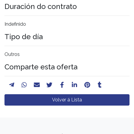
Duración do contrato
Indefinido
Tipo de día
Outros
Comparte esta oferta
Volver á Lista