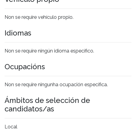
Non se require vehículo propio.
Idiomas
Non se require ningún idioma específico.
Ocupacións
Non se require ningunha ocupación específica.
Ámbitos de selección de
candidatos/as
Local