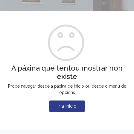
A páxina que tentou mostrar non
existe
Probe navegar desde a páxina de inicio ou desde o menú de
opcións
Ir a Inicio